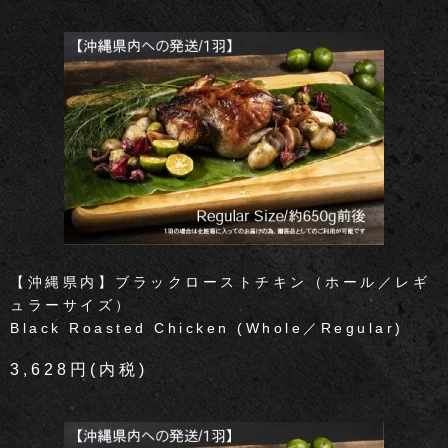
【沖縄県内】ブラックローストチキン（ホール／レギ
ュラーサイズ）
Black Roasted Chicken (Whole／Regular)
3,628円(内税)