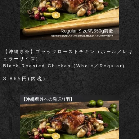
【沖縄県外】ブラックローストチキン（ホール／レギ
ュラーサイズ）
Black Roasted Chicken (Whole／Regular)
3,865円(内税)