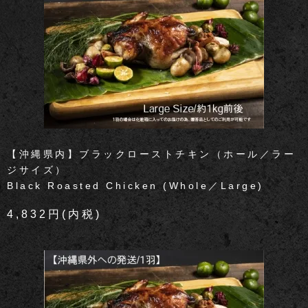
【沖縄県内】ブラックローストチキン（ホール／ラー
ジサイズ）
Black Roasted Chicken (Whole／Large)
4,832円(内税)