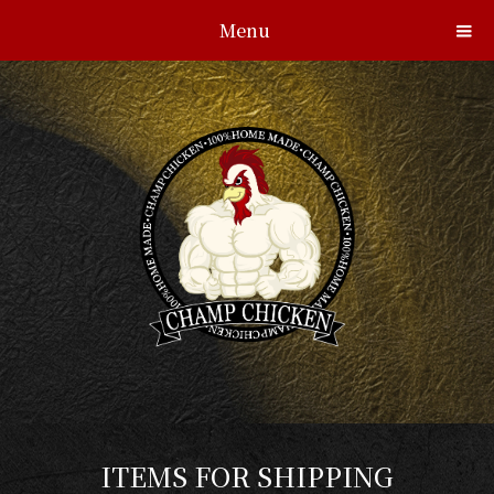
Menu
ITEMS FOR SHIPPING