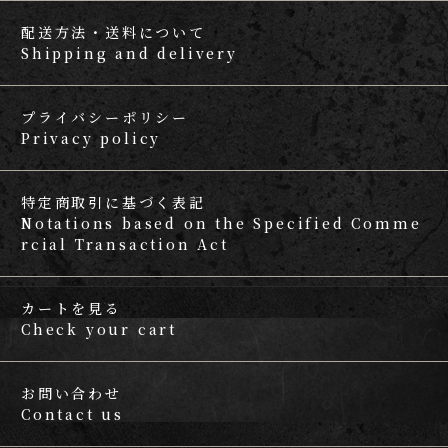
配送方法・送料について
Shipping and delivery
プライバシーポリシー
Privacy policy
特定商取引に基づく表記
Notations based on the Specified Comme
rcial Transaction Act
カートを見る
Check your cart
お問い合わせ
Contact us