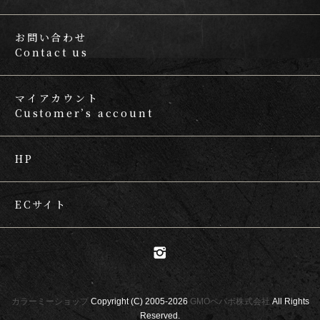
お問い合わせ
Contact us
マイアカウント
Customer’s account
HP
ECサイト
カラーミーショップ
Copyright (C) 2005-2026
GMOペパボ株式会社
All Rights
Reserved.