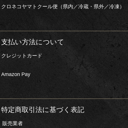
クロネコヤマトクール便（県内／冷蔵・県外／冷凍）
支払い方法について
クレジットカード
Amazon Pay
特定商取引法に基づく表記
販売業者