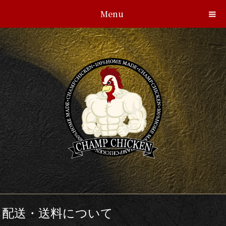
Menu
配送・送料について