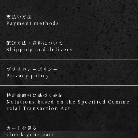
支払い方法
Payment methods
配送方法・送料について
Shipping and delivery
プライバシーポリシー
Privacy policy
特定商取引に基づく表記
Notations based on the Specified Comme
rcial Transaction Act
カートを見る
Check your cart