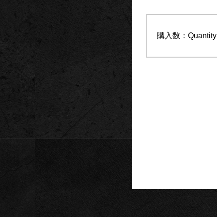
購入数：Quantity