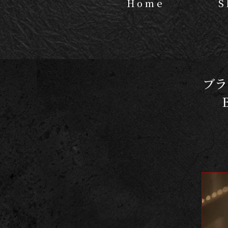
Home
S
ブラ