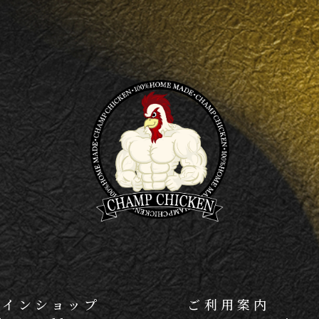
ラインショップ
ご利用案内