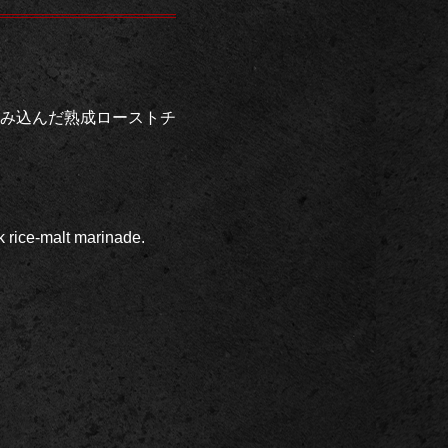
み込んだ熟成ローストチ
 rice-malt marinade.