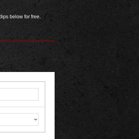
ips below for free.