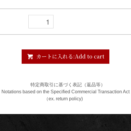
カートに入れる:Add to cart
特定商取引に基づく表記（返品等）
Notations based on the Specified Commercial Transaction Act
（ex. return policy)