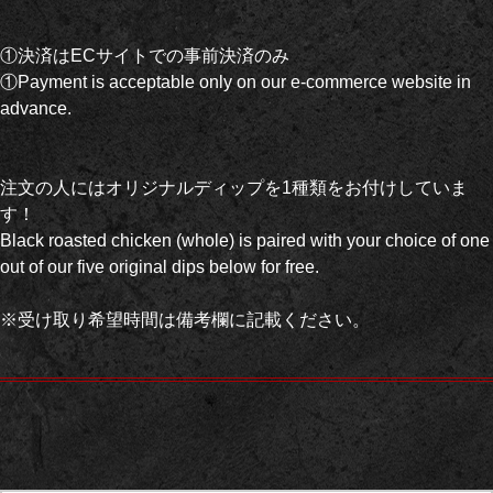
①決済はECサイトでの事前決済のみ
①Payment is acceptable only on our e-commerce website in
advance.
注文の人にはオリジナルディップを1種類をお付けしていま
す！
Black roasted chicken (whole) is paired with your choice of one
out of our five original dips below for free.
※受け取り希望時間は備考欄に記載ください。