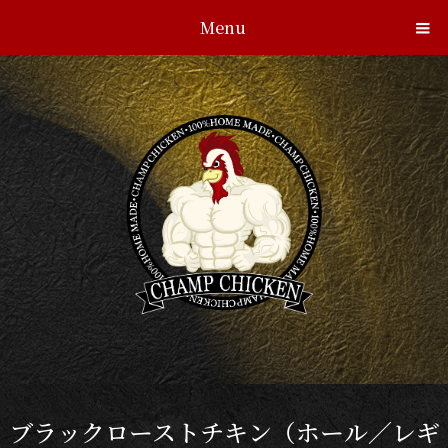
Menu
ブラックローストチキン（ホール／レギ