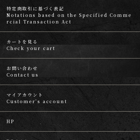
特定商取引に基づく表記
Notations based on the Specified Comme
rcial Transaction Act
カートを見る
Check your cart
お問い合わせ
Contact us
マイアカウント
Customer’s account
HP