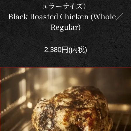
ュラーサイズ）
Black Roasted Chicken (Whole／
Regular)
2,380円(内税)